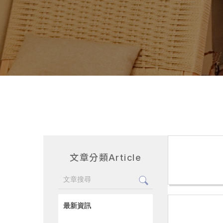
文章分類
Article
最新資訊