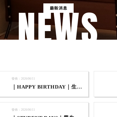
NEWS
發佈：2026/06/11
｜HAPPY BIRTHDAY｜生日
優惠
發佈：2026/06/11