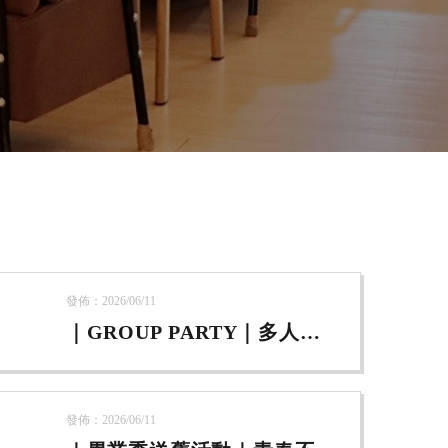
發佈：2026/06/11
｜GROUP PARTY｜多人開
趴優惠
發佈：2026/06/11