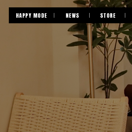
HAPPY MODE
NEWS
STORE
關於我們
最新消息
門市介紹