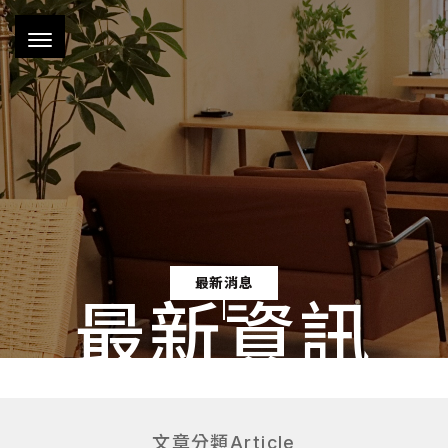
最新資訊
文章分類
Article