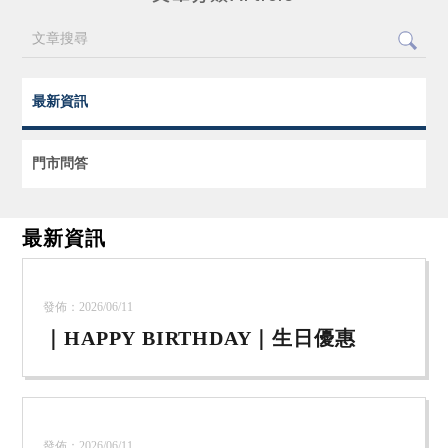
最新資訊
門市問答
最新資訊
發佈：2026/06/11
｜HAPPY BIRTHDAY｜生日優惠
發佈：2026/06/11